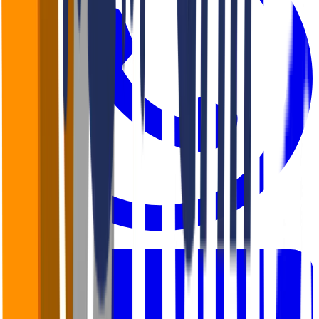
WhatsApp