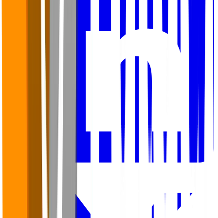
LinkedIn