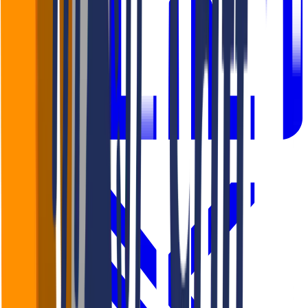
LinkedIn