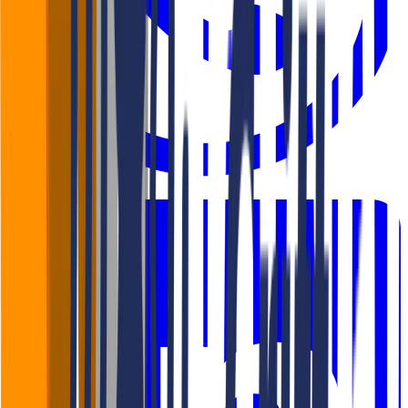
WhatsApp