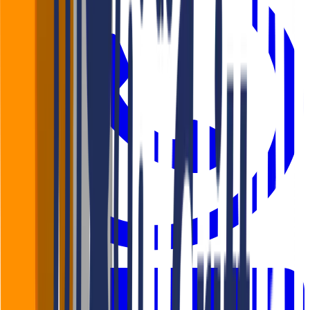
WhatsApp