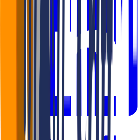
LinkedIn