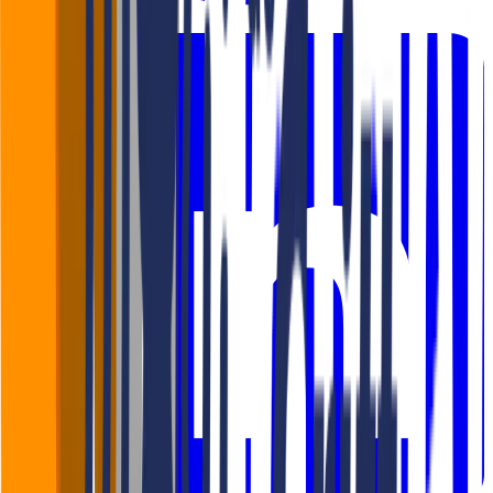
WhatsApp