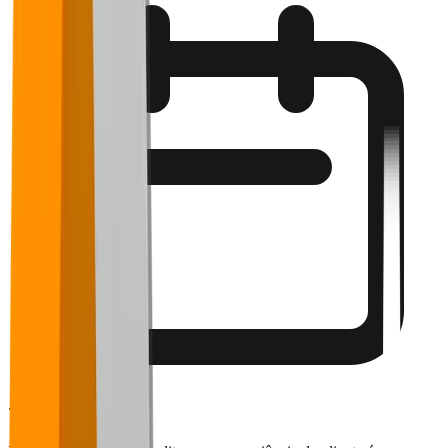
7 de maio de 2026