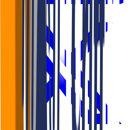
LinkedIn