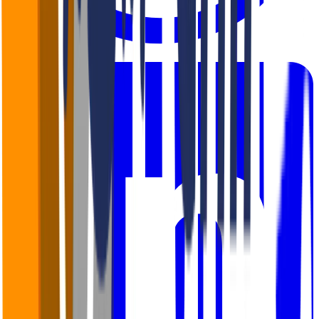
WhatsApp