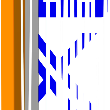
LinkedIn