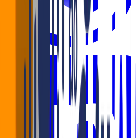
WhatsApp