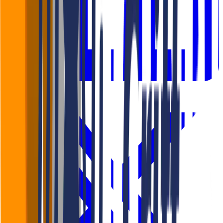
LinkedIn