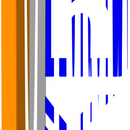
LinkedIn