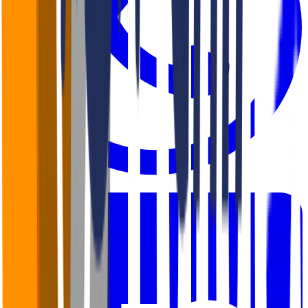
WhatsApp