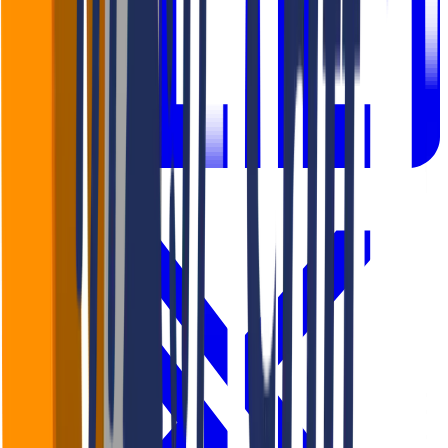
LinkedIn