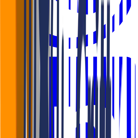
WhatsApp