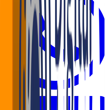
WhatsApp