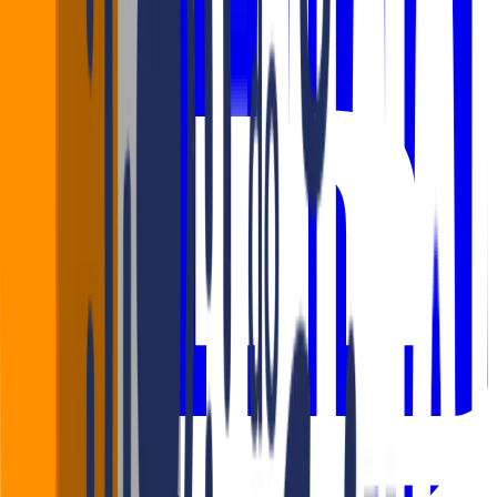
LinkedIn